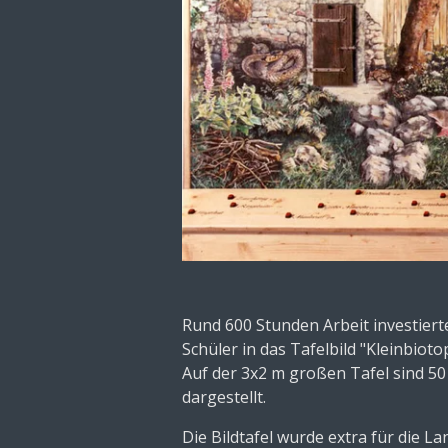
Rund 600 Stunden Arbeit investiert
Schüler in das Tafelbild "Kleinbiot
Auf der 3x2 m großen Tafel sind 50
dargestellt.
Die Bildtafel wurde extra für die 