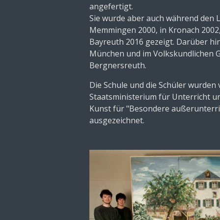
angefertigt.
Sie wurde aber auch während den 
Memmingen 2000, in Kronach 2002, 
Bayreuth 2016 gezeigt. Darüber hi
München und im Volkskundlichen
Bergnersreuth.
Die Schule und die Schüler wurden
Staatsministerium für Unterricht u
Kunst für "Besondere außerunterri
ausgezeichnet.