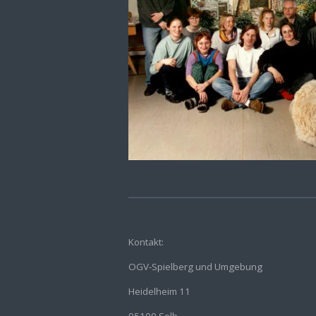
Kontakt:
OGV-Spielberg und Umgebung
Heidelheim 11