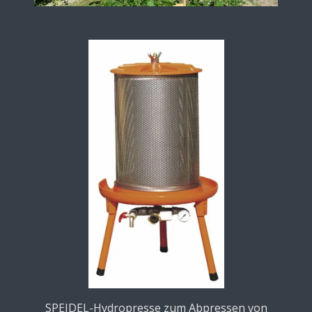
SPEIDEL-Hydropresse zum Abpressen von