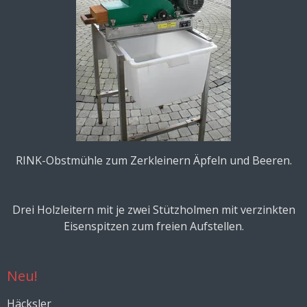
RINK-Obstmühle zum Zerkleinern Äpfeln und Beeren.
Drei Holzleitern mit je zwei Stützholmen mit verzinkten
Eisenspitzen zum freien Aufstellen.
Neu!
Häcksler