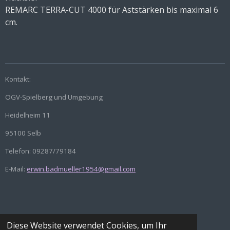
REMARC TERRA-CUT 4000 für Aststärken bis maximal 6
cm.
Kontakt:
OGV-Spielberg und Umgebung
Heidelheim 11
95100 Selb
Telefon: 09287/79184
E-Mail:
erwin.badmueller1954@gmail.com
Diese Website verwendet Cookies, um Ihr