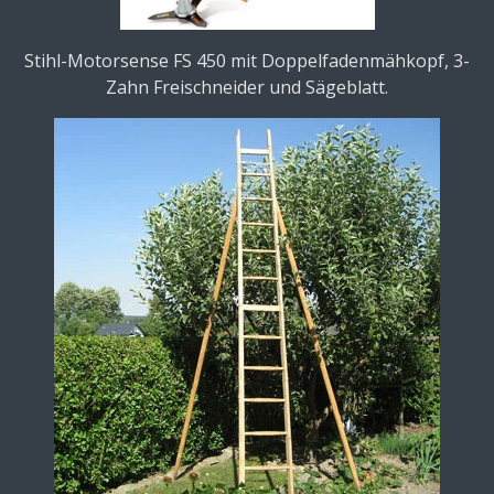
Stihl-Motorsense FS 450 mit Doppelfadenmähkopf, 3-
Zahn Freischneider und Sägeblatt.