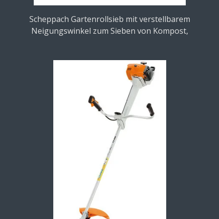
Scheppach Gartenrollsieb mit verstellbarem
Neigungswinkel zum Sieben von Kompost,