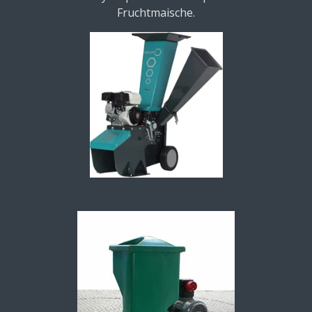
Fruchtmaische
.