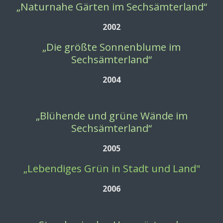
„Naturnahe Gärten im Sechsämterland“
2002
„Die größte Sonnenblume im
Sechsämterland“
2004
„Blühende und grüne Wände im
Sechsämterland“
2005
„Lebendiges Grün in Stadt und Land"
2006