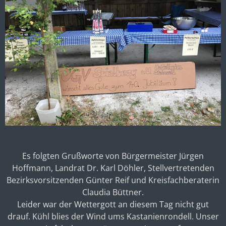
Es folgten Grußworte von Bürgermeister Jürgen
Hoffmann, Landrat Dr. Karl Döhler, Stellvertretenden
Bezirksvorsitzenden Günter Reif und Kreisfachberaterin
Claudia Büttner.
Leider war der Wettergott an diesem Tag nicht gut
drauf. Kühl blies der Wind ums Kastanienrondell. Unser