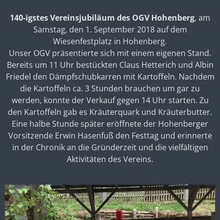
140-igstes Vereinsjubiläum des OGV Hohenberg
, am
Samstag, den 1. September 2018 auf dem
Wiesenfestplatz in Hohenberg.
Unser OGV präsentierte sich mit einem eigenen Stand.
Bereits um 11 Uhr bestückten Claus Hetterich und Albin
Friedel den Dämpfschubkarren mit Kartoffeln. Nachdem
die Kartoffeln ca. 3 Stunden brauchen um gar zu
werden, konnte der Verkauf gegen 14 Uhr starten. Zu
den Kartoffeln gab es Kräuterquark und Kräuterbutter.
Eine halbe Stunde später eröffnete der Hohenberger
Vorsitzende Erwin Hasenfuß den Festtag und erinnerte
in der Chronik an die Gründerzeit und die vielfältigen
Aktivitäten des Vereins.