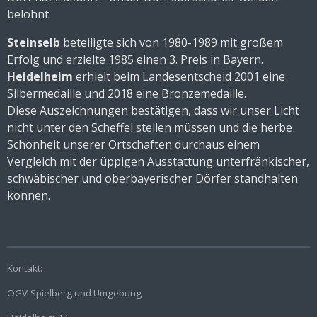
belohnt.
Steinselb
beteiligte sich von 1980-1989 mit großem
Erfolg und erzielte 1985 einen 3. Preis in Bayern.
Heidelheim
erhielt beim Landesentscheid 2001 eine
Silbermedaille und 2018 eine Bronzemedaille.
Diese Auszeichnungen bestätigen, dass wir unser Licht
nicht unter den Scheffel stellen müssen und die herbe
Schönheit unserer Ortschaften durchaus einem
Vergleich mit der üppigen Ausstattung unterfränkischer,
schwäbischer und oberbayerischer Dörfer standhalten
können.
Kontakt:
OGV-Spielberg und Umgebung